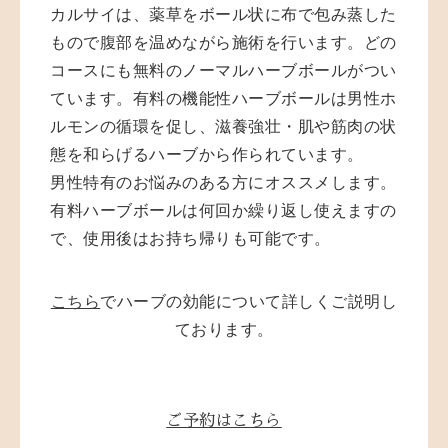
カルサイは、薬草をボール状に布で包み蒸した
もので腹部を温めながら施術を行います。どの
コースにも無料のノーマルハーブボールがつい
ています。有料の機能性ハーブボールは男性ホ
ルモンの循環を促し、滋養強壮・肌や筋肉の状
態を和らげるハーブから作られています。
男性特有のお悩みのある方にオススメします。
有料ハーブボールは何回か繰り返し使えますの
で、使用後はお持ち帰りも可能です。
こちら
でハーブの効能について詳しくご説明し
ております。
ご予約はこちら