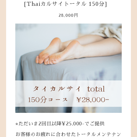
[Thaiカルサイトータル 150分]
28,000円
⭐︎ただいま2回目以降¥25,000-でご提供
お客様のお疲れに合わせたトータルメンテナン