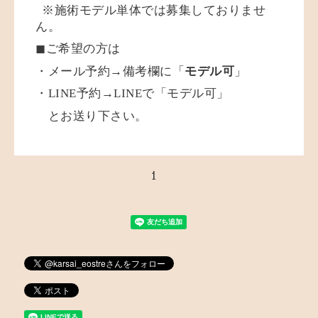
※施術モデル単体では募集しておりませ
ん。
◼︎ご希望の方は
・メール予約→備考欄に「
モデル可
」
・LINE予約→LINEで「モデル可」
とお送り下さい。
1