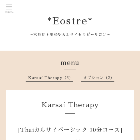
*Eostre*
〜京都初＊出張型カルサイセラピーサロン〜
menu
Karsai Therapy（3）
オプション（2）
Karsai Therapy
[Thaiカルサイベーシック 90分コース]