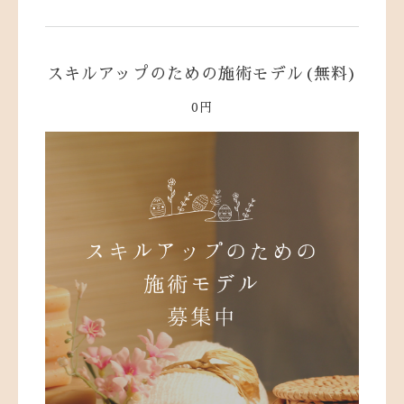
スキルアップのための施術モデル(無料)
0円