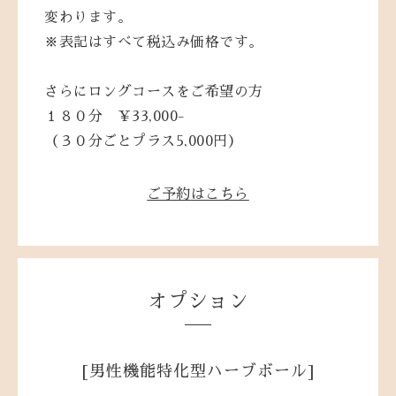
変わります。
※表記はすべて税込み価格です。
さらにロングコースをご希望の方
１８０分 ￥33,000-
（３０分ごとプラス5,000円）
ご予約はこちら
オプション
[男性機能特化型ハーブボール]