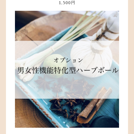
1,500円