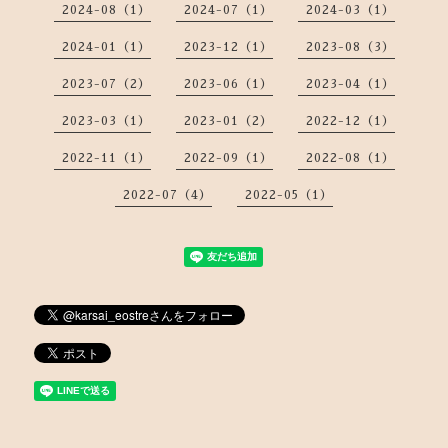
2024-08（1）
2024-07（1）
2024-03（1）
2024-01（1）
2023-12（1）
2023-08（3）
2023-07（2）
2023-06（1）
2023-04（1）
2023-03（1）
2023-01（2）
2022-12（1）
2022-11（1）
2022-09（1）
2022-08（1）
2022-07（4）
2022-05（1）