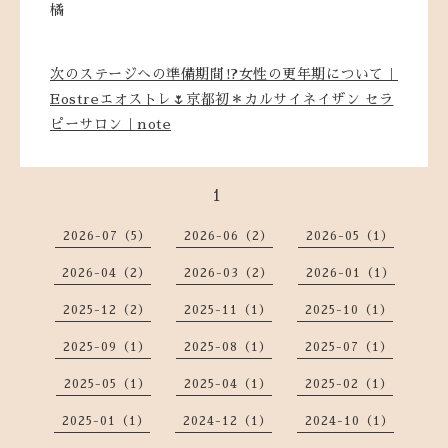
橘
次のステージへの準備期間⁉女性の更年期について｜
Eostreエオストレ🌷京都初＊カルサイネイザン セラ
ピーサロン｜note
1
2026-07（5）
2026-06（2）
2026-05（1）
2026-04（2）
2026-03（2）
2026-01（1）
2025-12（2）
2025-11（1）
2025-10（1）
2025-09（1）
2025-08（1）
2025-07（1）
2025-05（1）
2025-04（1）
2025-02（1）
2025-01（1）
2024-12（1）
2024-10（1）