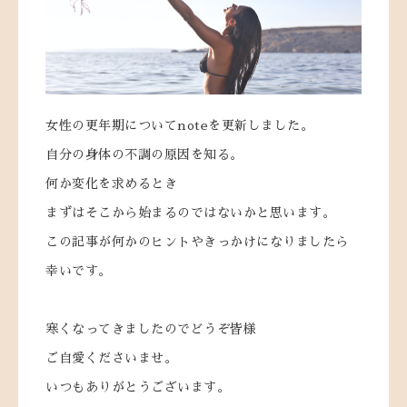
女性の更年期についてnoteを更新しました。
自分の身体の不調の原因を知る。
何か変化を求めるとき
まずはそこから始まるのではないかと思います。
この記事が何かのヒントやきっかけになりましたら
幸いです。
寒くなってきましたのでどうぞ皆様
ご自愛くださいませ。
いつもありがとうございます。