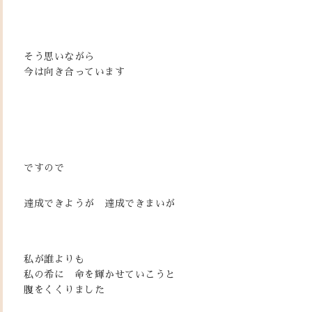
そう思いながら
今は向き合っています
ですので
達成できようが 達成できまいが
私が誰よりも
私の希に 命を輝かせていこうと
腹をくくりました