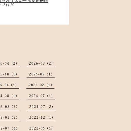
ちを漢字ほめーるが徹底解
けブログ
26-04（2）
2026-03（2）
25-10（1）
2025-09（1）
25-04（1）
2025-02（1）
24-08（1）
2024-07（1）
23-08（3）
2023-07（2）
23-01（2）
2022-12（1）
22-07（4）
2022-05（1）