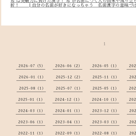
希 は突破力に長けた漢字！ 希 が名前につく人の由来や成り立
析！ | 自分の名前が好きになっちゃう 名前漢字の意味づ
1
2026-07（5）
2026-06（2）
2026-05（1）
20
2026-01（1）
2025-12（2）
2025-11（1）
20
2025-08（1）
2025-07（1）
2025-05（1）
20
2025-01（1）
2024-12（1）
2024-10（1）
20
2024-03（1）
2024-01（1）
2023-12（1）
20
2023-06（1）
2023-04（1）
2023-03（1）
20
2022-11（1）
2022-09（1）
2022-08（1）
20