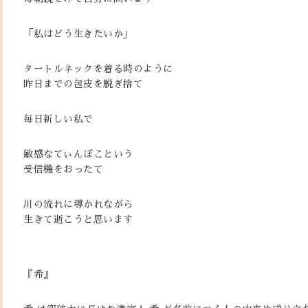
「私はどう生きたいか」
タートルネックを着る時のように
昨日までの包皮を脱ぎ捨て
毎日新しい私で
敏感なてぃんぽこという
受信機をおったて
川の流れに導かれながら
生きて逝こうと思います
『希』