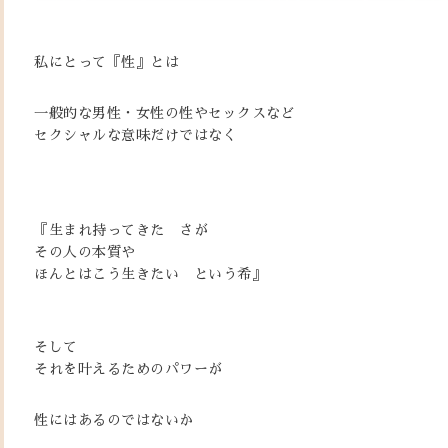
私にとって『性』とは
一般的な男性・女性の性やセックスなど
セクシャルな意味だけではなく
『生まれ持ってきた さが
その人の本質や
ほんとはこう生きたい という希』
そして
それを叶えるためのパワーが
性にはあるのではないか