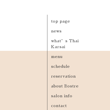
top page
news
what’s Thai
Karsai
menu
schedule
reservation
about Eostre
salon info
contact