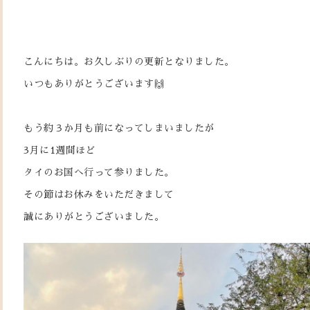
こんにちは。お久しぶりの更新となりました。
いつもありがとうございます🙌
もう約３か月も前になってしまいましたが
3月に1週間ほど
タイのお国へ行って参りました。
その節はお休みをいただきまして
誠にありがとうございました。