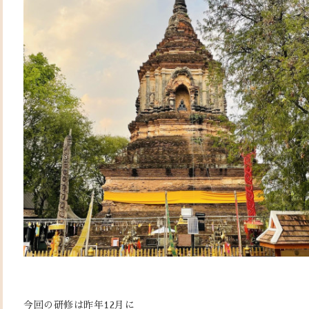
今回の研修は昨年12月に