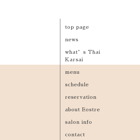
top page
news
what’s Thai
Karsai
menu
schedule
reservation
about Eostre
salon info
contact