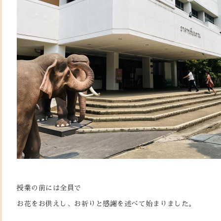
授業の前には全員で
お花をお供えし、お祈りと感謝を述べて始まりました。