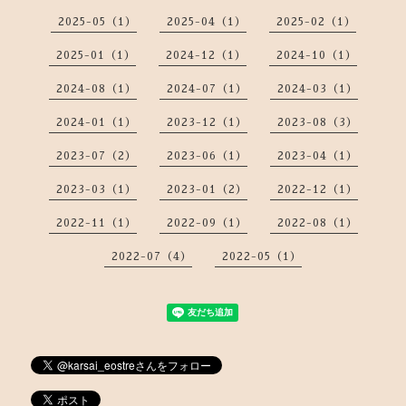
2025-05（1）
2025-04（1）
2025-02（1）
2025-01（1）
2024-12（1）
2024-10（1）
2024-08（1）
2024-07（1）
2024-03（1）
2024-01（1）
2023-12（1）
2023-08（3）
2023-07（2）
2023-06（1）
2023-04（1）
2023-03（1）
2023-01（2）
2022-12（1）
2022-11（1）
2022-09（1）
2022-08（1）
2022-07（4）
2022-05（1）