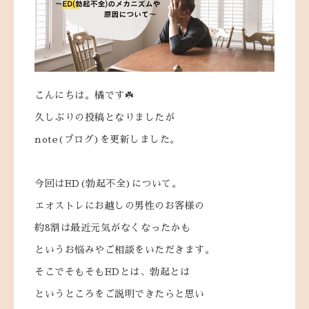
こんにちは。橘です☘️
久しぶりの投稿となりましたが
note(ブログ)を更新しました。
今回はED(勃起不全)について。
エオストレにお越しの男性のお客様の
約8割は最近元気がなくなったかも
というお悩みやご相談をいただきます。
そこでそもそもEDとは、勃起とは
というところをご説明できたらと思い