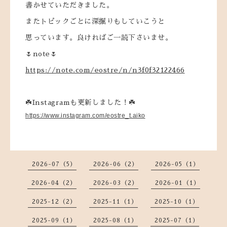
書かせていただきました。
またトピックごとに深掘りもしていこうと
思っています。良ければご一読下さいませ。
🌷note🌷
https://note.com/eostre/n/n3f0f32122466
☘️Instagramも更新しました！☘️
https://www.instagram.com/eostre_t.aiko
2026-07（5）
2026-06（2）
2026-05（1）
2026-04（2）
2026-03（2）
2026-01（1）
2025-12（2）
2025-11（1）
2025-10（1）
2025-09（1）
2025-08（1）
2025-07（1）