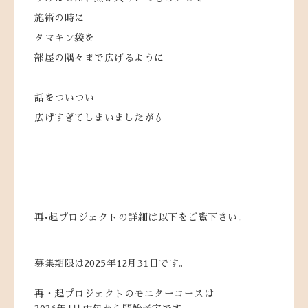
施術の時に
タマキン袋を
部屋の隅々まで広げるように
話をついつい
広げすぎてしまいましたが💧
再•起プロジェクトの詳細は以下をご覧下さい。
募集期限は2025年12月31日です。
再・起プロジェクトのモニターコースは