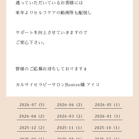
通っていただいているお客様には
来年よりセルフケアの動画等も配信し
サポートを向上させていきますので
ご安心下さい。
皆様のご応募お待ちしております🌷
カルサイセラピーサロンEostre橘 アイコ
2026-07（5）
2026-06（2）
2026-05（1）
2026-04（2）
2026-03（2）
2026-01（1）
2025-12（2）
2025-11（1）
2025-10（1）