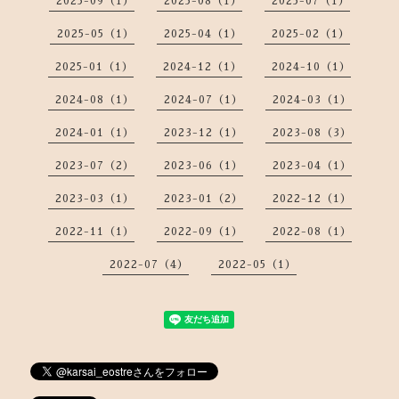
2025-09（1）
2025-08（1）
2025-07（1）
2025-05（1）
2025-04（1）
2025-02（1）
2025-01（1）
2024-12（1）
2024-10（1）
2024-08（1）
2024-07（1）
2024-03（1）
2024-01（1）
2023-12（1）
2023-08（3）
2023-07（2）
2023-06（1）
2023-04（1）
2023-03（1）
2023-01（2）
2022-12（1）
2022-11（1）
2022-09（1）
2022-08（1）
2022-07（4）
2022-05（1）