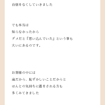
自信をなくしていきました
でも本当は
知らなかったから
ダメだと『思い込んでいた』という事も
大いにあるのです。
お客様の中には
歳だから、恥ずかしいことだからと
ほんとの気持ちに蓋をされる方も
多くみてきました