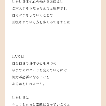
しかし身体や心の働きをお伝えし
ご本人がそうだったんだと理解され
自らケアをしていくことで
回復されていく方も多くみてきました
1人では
自分自身の身体や心を見つめ
今までのパターンを変えていくには
気力が必要になることも
あるかもしれません。
しかし共に
今よりももっと素敵になっていこうと