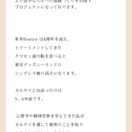
より豊かな人生への基盤づくりを目指す
プロジェクトになっております。
来年Eostre は4周年を迎え、
トリートメントしてきた
タマキン達の数を並べると
東京ディズニーランドの
シンデレラ城の高さになります。
カルサイと出会ったのは
5、6年前です。
心理学や精神世界を学んできた私が
カルサイを通して身体のことを知り