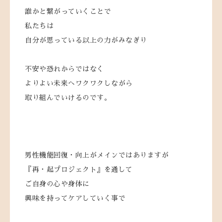
誰かと繋がっていくことで
私たちは
自分が思っている以上の力がみなぎり
不安や恐れからではなく
よりよい未来へワクワクしながら
取り組んでいけるのです。
男性機能回復・向上がメインではありますが
『再・起プロジェクト』を通して
ご自身の心や身体に
興味を持ってケアしていく事で