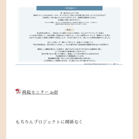
再起モニター.pdf
もちろんプロジェクトに関係なく