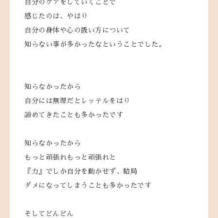
自分のケアをしていくことで
感じたのは、やはり
自分の身体や心の扱い方について
知らない事が多かったなということでした。
知らなかったから
自分には無理だとレッテルをはり
諦めてきたことも多かったです
知らなかったから
もっと頑張れもっと頑張れと
『力』でしか自分を動かせず、結局
ダメになってしまうことも多かったです
そしてどんどん