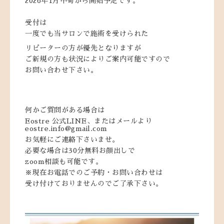
2026年1月中旬から開始予定です。
受付は
一度でも当サロンで施術を受けられた
リピーターの方が優先となりますが
ご新規の方も状況によりご案内可能ですので
お問い合わせ下さい。
何かご質問がある場合は
Eostre 公式LINE、またはメールより
eostre.info@gmail.com
お気軽にご連絡下さいませ。
必要な場合は30分無料お顔出しで
zoom相談も可能です。
※現在お電話でのご予約・お問い合わせは
受け付けておりませんのでご了承下さい。