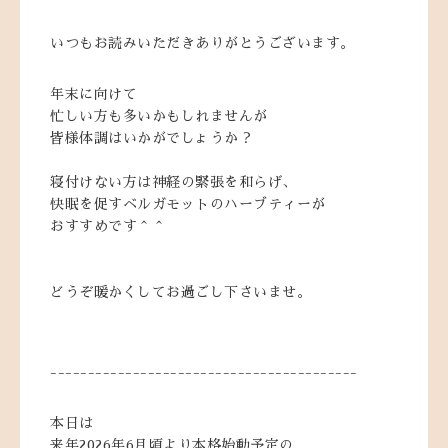
いつもお読みいただきありがとうございます。
年末に向けて
忙しい方も多いかもしれませんが
皆様体調はいかがでしょうか？
寝付けない方は神経の緊張を和らげ、
快眠を促すベルガモットのハーブティーが
おすすめです＾＾
どうぞ暖かくしてお過ごし下さいませ。
-----------------------------------------
本日は
来年2026年6月頃より本格始動予定の